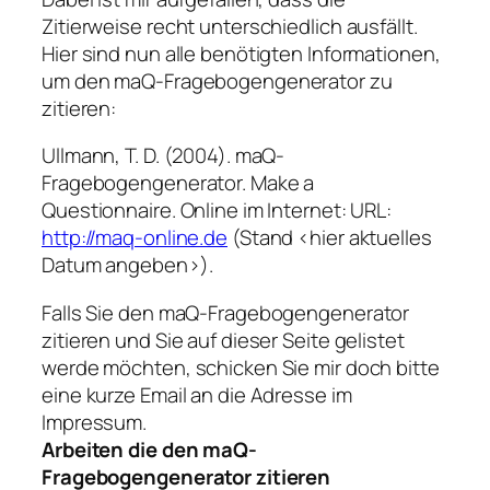
Zitierweise recht unterschiedlich ausfällt.
Hier sind nun alle benötigten Informationen,
um den maQ-Fragebogengenerator zu
zitieren:
Ullmann, T. D. (2004). maQ-
Fragebogengenerator. Make a
Questionnaire. Online im Internet: URL:
http://maq-online.de
(Stand <hier aktuelles
Datum angeben>).
Falls Sie den maQ-Fragebogengenerator
zitieren und Sie auf dieser Seite gelistet
werde möchten, schicken Sie mir doch bitte
eine kurze Email an die Adresse im
Impressum.
Arbeiten die den maQ-
Fragebogengenerator zitieren