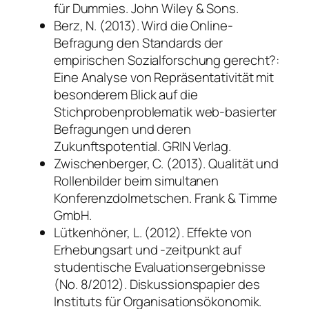
für Dummies. John Wiley & Sons.
Berz, N. (2013). Wird die Online-
Befragung den Standards der
empirischen Sozialforschung gerecht?:
Eine Analyse von Repräsentativität mit
besonderem Blick auf die
Stichprobenproblematik web-basierter
Befragungen und deren
Zukunftspotential. GRIN Verlag.
Zwischenberger, C. (2013). Qualität und
Rollenbilder beim simultanen
Konferenzdolmetschen. Frank & Timme
GmbH.
Lütkenhöner, L. (2012). Effekte von
Erhebungsart und -zeitpunkt auf
studentische Evaluationsergebnisse
(No. 8/2012). Diskussionspapier des
Instituts für Organisationsökonomik.