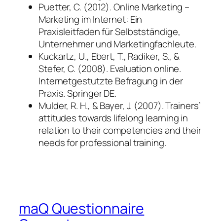
Puetter, C. (2012). Online Marketing –
Marketing im Internet: Ein
Praxisleitfaden für Selbstständige,
Unternehmer und Marketingfachleute.
Kuckartz, U., Ebert, T., Radiker, S., &
Stefer, C. (2008). Evaluation online.
Internetgestutzte Befragung in der
Praxis. Springer DE.
Mulder, R. H., & Bayer, J. (2007). Trainers’
attitudes towards lifelong learning in
relation to their competencies and their
needs for professional training.
maQ Questionnaire